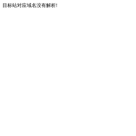
目标站对应域名没有解析!